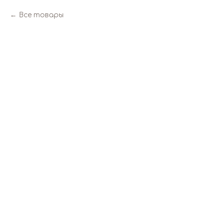
Все товары